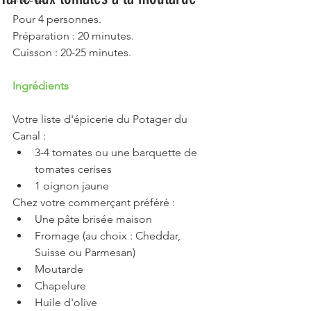
Pour 4 personnes.
Préparation : 20 minutes.
Cuisson : 20-25 minutes.
Ingrédients
Votre liste d'épicerie du Potager du 
Canal :
3-4 tomates ou une barquette de 
tomates cerises
1 oignon jaune
Chez votre commerçant préféré :
Une pâte brisée maison
Fromage (au choix : Cheddar, 
Suisse ou Parmesan)
Moutarde
Chapelure 
Huile d'olive