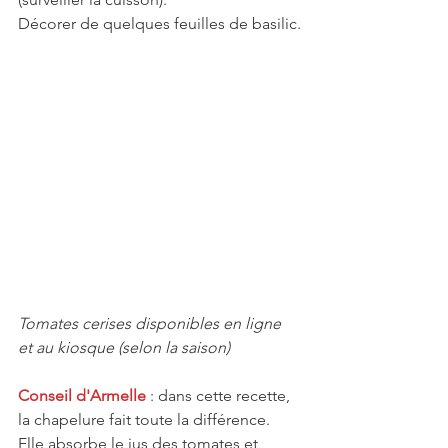
Décorer de quelques feuilles de basilic.
Tomates cerises disponibles en ligne 
et au kiosque (selon la saison)
Conseil d'Armelle
 : dans cette recette, 
la chapelure fait toute la différence. 
Elle absorbe le jus des tomates et 