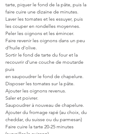
tarte, piquer le fond de la pâte, puis la 
faire cuire une dizaine de minutes.
Laver les tomates et les essuyer, puis 
les couper en rondelles moyennes.
Peler les oignons et les émincer.
Faire revenir les oignons dans un peu 
d'huile d'olive.
Sortir le fond de tarte du four et la 
recouvrir d'une couche de moutarde 
puis
en saupoudrer le fond de chapelure.
Disposer les tomates sur la pâte. 
Ajouter les oignons revenus.
Saler et poivrer.
Saupoudrer à nouveau de chapelure.
Ajouter du fromage rapé (au choix, du 
cheddar, du suisse ou du parmesan)
Faire cuire la tarte 20-25 minutes 
(surveiller la cuisson).